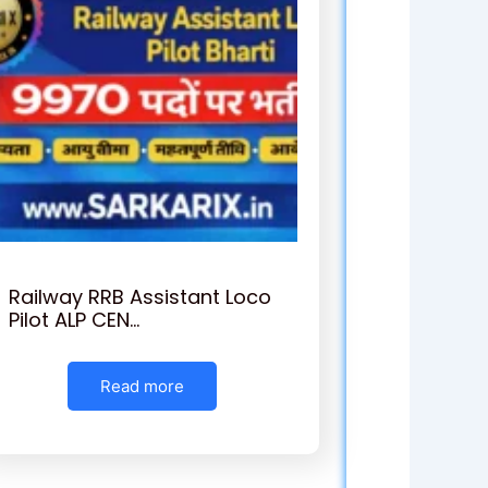
Railway RRB Assistant Loco
Pilot ALP CEN…
Read more