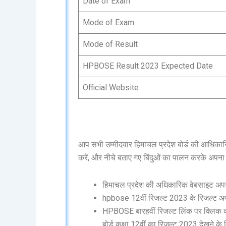
Date of Exam
Mode of Exam
Mode of Result
HPBOSE Result 2023 Expected Date
Official Website
आप सभी उम्मीदवार हिमाचल प्रदेश बोर्ड की आधिका
करें, और नीचे बताए गए बिंदुओं का पालन करके अपना 
हिमाचल प्रदेश की अधिकारिक वेबसाइट अपने
hpbose 12वीं रिजल्ट 2023 के रिजल्ट अप
HPBOSE बारहवीं रिजल्ट लिंक पर क्लिक करे
बोर्ड कक्षा 12वीं का रिजल्ट 2023 देखने क