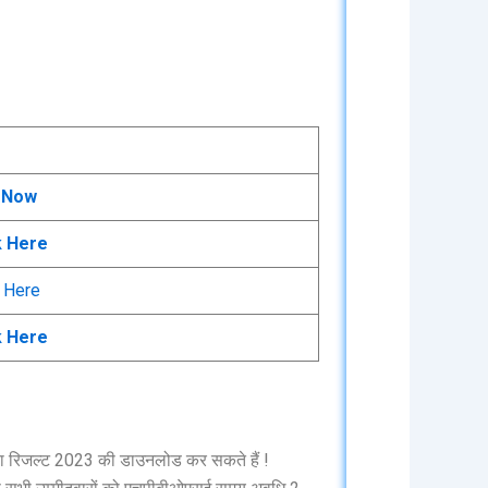
 Now
k Here
k Here
k Here
ा रिजल्ट 2023 की डाउनलोड कर सकते हैं !