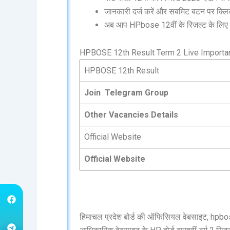
जानकारी दर्ज करें और सबमिट बटन पर क्लिक
अब आप HPbose 12वीं के रिजल्ट के लिए अ
HPBOSE 12th Result Term 2 Live Importa
HPBOSE 12th Result
Join Telegram Group
Other Vacancies Details
Official Website
Official Website
हिमाचल प्रदेश बोर्ड की ऑफिसियल वेबसाइट, hpbo