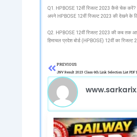
Q1. HPBOSE 12वीं रिजल्ट 2023 कैसे चेक करें?
अपने HPBOSE 12वीं रिजल्ट 2023 की देखने के लि
Q2. HPBOSE 12वीं रिजल्ट 2023 की कब तक आ
हिमाचल प्रदेश बोर्ड (HPBOSE) 12वीं का रिजल्ट 2
Prev
PREVIOUS
JNV Result 2023 Class 6th Link Selection List P
www.sarkarix