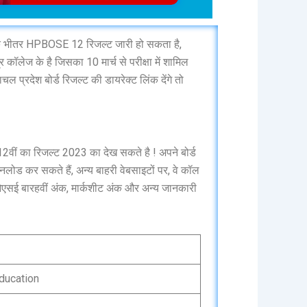
ह के भीतर HPBOSE 12 रिजल्ट जारी हो सकता है,
ेज के है जिसका 10 मार्च से परीक्षा में शामिल
प्रदेश बोर्ड रिजल्ट की डायरेक्ट लिंक देंगे तो
वीं का रिजल्ट 2023 का देख सकते है ! अपने बोर्ड
लोड कर सकते हैं, अन्य बाहरी वेबसाइटों पर, वे कॉल
सई बारहवीं अंक, मार्कशीट अंक और अन्य जानकारी
ducation