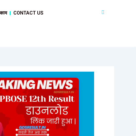
 काम
CONTACT US