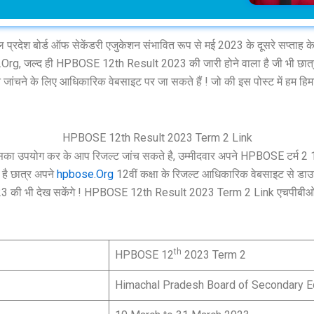
 प्रदेश बोर्ड ऑफ सेकेंडरी एजुकेशन संभावित रूप से मई 2023 के दूसरे सप्ता
g, जल्द ही HPBOSE 12th Result 2023 की जारी होने वाला है जी भी छात्र कॉल
ंचने के लिए आधिकारिक वेबसाइट पर जा सकते हैं ! जो की इस पोस्ट में हम हिमाचल 
HPBOSE 12th Result 2023 Term 2 Link
का उपयोग कर के आप रिजल्ट जांच सकते है, उम्मीदवार अपने HPBOSE टर्म 2 12
है छात्र अपने
hpbose.Org
12वीं कक्षा के रिजल्ट आधिकारिक वेबसाइट से डाउन
023 की भी देख सकेंगे ! HPBOSE 12th Result 2023 Term 2 Link एचपीबीओए
th
HPBOSE 12
2023 Term 2
Himachal Pradesh Board of Secondary E