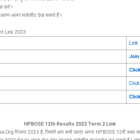
 करें !
लग-अलग मार्कशीट देख सकते हैं !
nt Link 2023
Link
Join
Clic
Clic
Clic
HPBOSE 12th Results 2023 Term 2 Link
se.Org रिजल्ट 2023 है, जिसमें आप सभी छात्र अपना HPBOSE 12वीं कक्षा क