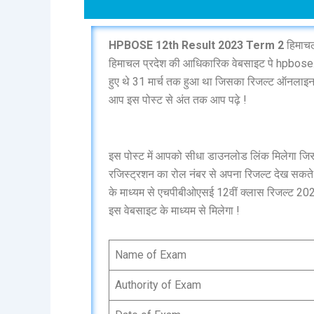
HPBOSE 12th Result 2023 Term 2
हिमाचल
हिमाचल प्रदेश की आधिकारिक वेबसाइट पे hpbose.Or
हुए थे 31 मार्च तक हुआ था जिसका रिजल्ट ऑनलाइन जा
आप इस पोस्ट से अंत तक आप पढ़े !
इस पोस्ट में आपको सीधा डाउनलोड लिंक मिलेगा जिस
रजिस्ट्रशन का रोल नंबर से अपना रिजल्ट देख सकते 
के माध्यम से एचपीबीओएसई 12वीं क्लास रिजल्ट 2
इस वेबसाइट के माध्यम से मिलेगा !
Name of Exam
Authority of Exam