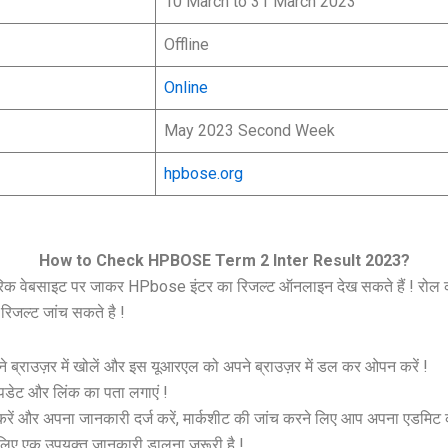
10 March to 31 March 2023
Offline
Online
May 2023 Second Week
hpbose.org
How to Check HPBOSE Term 2 Inter Result 2023?
रिक वेबसाइट पर जाकर HPbose इंटर का रिजल्ट ऑनलाइन देख सकते हैं ! रोल क
रिजल्ट जांच सकते है !
 ब्राउज़र में खोलें और इस यूआरएल को अपने ब्राउज़र में डल कर ओपन करें !
डेट और लिंक का पता लगाएं !
ं और अपना जानकारी दर्ज करें, मार्कशीट की जांच करने लिए आप अपना एडमिट कार
े लिए एक उपयुक्त जानकारी डालना जरूरी है !