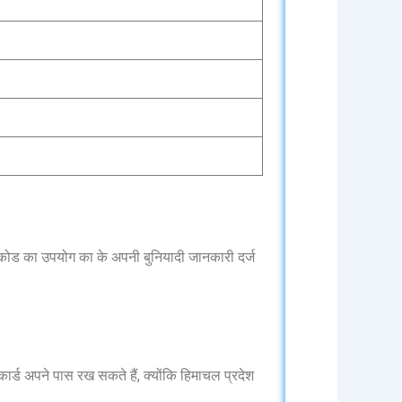
ोड का उपयोग का के अपनी बुनियादी जानकारी दर्ज
्ड अपने पास रख सकते हैं, क्योंकि हिमाचल प्रदेश