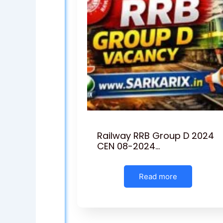
Railway RRB Group D 2024
CEN 08-2024…
Read more