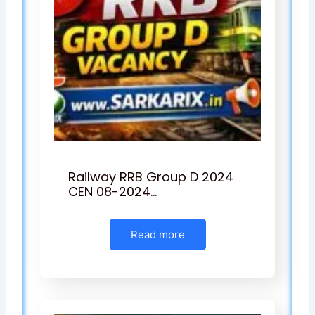
Railway RRB Group D 2024
CEN 08-2024…
Read more