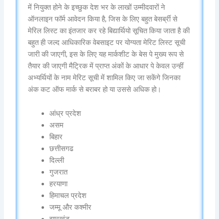
में नियुक्त होने के इच्छुक देश भर के लाखों उम्मीदवारों ने
ऑनलाइन फॉर्म आवेदन किया है, जिस के लिए बहुत बेसर्ब्री से
मेरिल लिस्ट का इंतजार कर रहे बिद्यार्थियो सूचित किया जाता है की
बहुत ही जल्द आधिकारिक वेबसाइट पर योग्यता मेरिट लिस्ट सूची
जारी की जाएगी, इस के लिए यह मार्कशीट के बेस पे मुख्य रूप से
तैयार की जाएगी मैट्रिक में प्राप्त अंकों के आधार पे केवल उन्हीं
अभ्यर्थियों के नाम मेरिट सूची में शामिल किए जा सकेंगे जिनका
अंक कट ऑफ मार्क से बराबर हो या उससे अधिक हो।
आंध्र प्रदेश
असम
बिहार
छत्तीसगढ
दिल्ली
गुजरात
हरयाणा
हिमाचल प्रदेश
जम्मू और कश्मीर