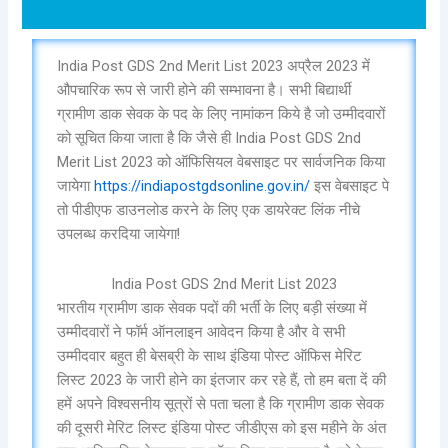
India Post GDS 2nd Merit List 2023 अप्रैल 2023 में
औपचारिक रूप से जारी होने की सम्भावना है। सभी बिद्यार्थी
ग्रामीण डाक सेवक के पद के लिए नामांकन किये है जो उम्मीदवारों
को सूचित किया जाता है कि जैसे ही India Post GDS 2nd
Merit List 2023 को ऑफिसियल वेबसाइट पर सार्वजनिक किया
जायेगा
https://indiapostgdsonline.gov.in/
इस वेबसाइट पे
तो पीडीएफ डाउनलोड करने के लिए एक डायरेक्ट लिंक नीचे
उपलब्ध करदिया जायेगा!
India Post GDS 2nd Merit List 2023
भारतीय ग्रामीण डाक सेवक पदों की भर्ती के लिए बड़ी संख्या में
उम्मीदवारों ने फॉर्म ऑनलाइन आवेदन किया है और वे सभी
उम्मीदवार बहुत ही बेसब्री के साथ इंडिया पोस्ट ऑफिस मेरिट
लिस्ट 2023 के जारी होने का इंतजार कर रहे हैं, तो हम बता दें की
हमें अपने विश्वसनीय सूत्रों से पता चला है कि ग्रामीण डाक सेवक
की दूसरी मेरिट लिस्ट इंडिया पोस्ट जीडीएस को इस महीने के अंत