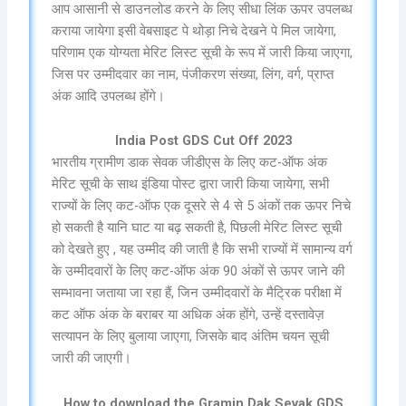
आप आसानी से डाउनलोड करने के लिए सीधा लिंक ऊपर उपलब्ध
कराया जायेगा इसी वेबसाइट पे थोड़ा निचे देखने पे मिल जायेगा,
परिणाम एक योग्यता मेरिट लिस्ट सूची के रूप में जारी किया जाएगा,
जिस पर उम्मीदवार का नाम, पंजीकरण संख्या, लिंग, वर्ग, प्राप्त
अंक आदि उपलब्ध होंगे।
India Post GDS Cut Off 2023
भारतीय ग्रामीण डाक सेवक जीडीएस के लिए कट-ऑफ अंक
मेरिट सूची के साथ इंडिया पोस्ट द्वारा जारी किया जायेगा, सभी
राज्यों के लिए कट-ऑफ एक दूसरे से 4 से 5 अंकों तक ऊपर निचे
हो सकती है यानि घाट या बढ़ सकती है, पिछली मेरिट लिस्ट सूची
को देखते हुए , यह उम्मीद की जाती है कि सभी राज्यों में सामान्य वर्ग
के उम्मीदवारों के लिए कट-ऑफ अंक 90 अंकों से ऊपर जाने की
सम्भावना जताया जा रहा हैं, जिन उम्मीदवारों के मैट्रिक परीक्षा में
कट ऑफ अंक के बराबर या अधिक अंक होंगे, उन्हें दस्तावेज़
सत्यापन के लिए बुलाया जाएगा, जिसके बाद अंतिम चयन सूची
जारी की जाएगी।
How to download the Gramin Dak Sevak GDS