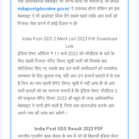
तक आधिकारिक वेबसाइट पर लॉन्च किया जा सकता है, जो केवल
indiapostgdsonline.gov.in/
पे उपलब्ध होगा! लेकिन हम इस
वेबसाइट पे भी डायरेक्ट लिंक देंगे सबसे पहले ताकि आप सभी को
रिजल्ट चेक करने में कोई दिकत न हो!
India Post GDS 2 Merit List 2023 Pdf Download
Link
इंडिया पोस्ट ऑफिस ने 11 मार्च 2023 को जीडीएस के पदो के
लिए पहली रिजल्ट मेरिट लिस्ट सूची जारी की जिसके बाद
शॉर्टलिस्ट किए गए उसके बाद उन सभी उम्मीदवारों को दस्तावेज़
सत्यापन के लिए बुलाया गया, यदि आप उन हजारों छात्रों में से एक
हैं जिन का नाम पहली मेरिट लिस्ट सूची में नहीं आया है! तो आप
सभी छात्रों को यह जानना जरूरी है कि इंडिया पोस्ट जीडीएस 2
की फाइनल मेरिट लिस्ट 2023 की बहुत ही जल्द आधिकारिक
वेबसाइट पे जारी होने वाली है, जिसे आप डाउनलोड करके आप
अपने नाम की जांच कर सकेंगे।
India Post GDS Result 2023 PDF
भारतीय ग्रामीण डाक सेवक के रूप में जो भी बिद्यार्थी इंडिया पोस्ट