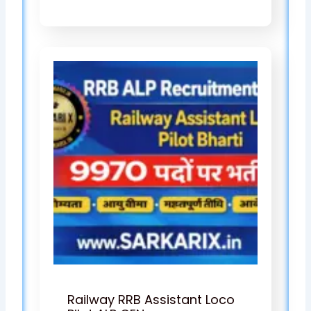
Railway RRB Assistant Loco