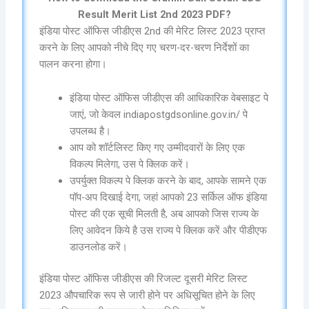
Result Merit List 2nd 2023 PDF?
इंडिया पोस्ट ऑफिस जीडीएस 2nd की मेरिट लिस्ट 2023 प्राप्त
करने के लिए आपको नीचे दिए गए चरण-दर-चरण निर्देशों का
पालन करना होगा।
इंडिया पोस्ट ऑफिस जीडीएस की आधिकारिक वेबसाइट पे
जाएं, जो केवल indiapostgdsonline.gov.in/ पे
उपलब्ध है।
आप को शॉर्टलिस्ट किए गए उम्मीदवारों के लिए एक
विकल्प मिलेगा, उस पे क्लिक करें।
उपर्युक्त विकल्प पे क्लिक करने के बाद, आपके सामने एक
पॉप-अप दिखाई देगा, जहां आपको 23 सर्किल ऑफ इंडिया
पोस्ट की एक सूची मिलती है, अब आपको जिस राज्य के
लिए आवेदन किये है उस राज्य पे क्लिक करें और पीडीएफ
डाउनलोड करें।
इंडिया पोस्ट ऑफिस जीडीएस की रिजल्ट दूसरी मेरिट लिस्ट
2023 औपचारिक रूप से जारी होने पर अधिसूचित होने के लिए