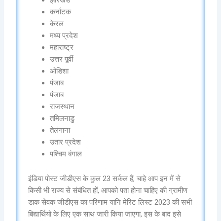
झारखंड
कर्नाटक
केरल
मध्य प्रदेश
महाराष्ट्र
उत्तर पूर्वी
ओडिशा
पंजाब
पंजाब
राजस्थान
तमिलनाडु
तेलंगाना
उतार प्रदेश
पश्चिम बंगाल
इंडिया पोस्ट जीडीएस के कुल 23 सर्कल हैं, चाहे आप इन में से
किसी भी राज्य से संबंधित हों, आपको पता होना चाहिए की ग्रामीण
डाक सेवक जीडीएस का परिणाम यानि मेरिट लिस्ट 2023 की सभी
बिद्यार्थियो के लिए एक साथ जारी किया जाएगा, इस के बाद इसे