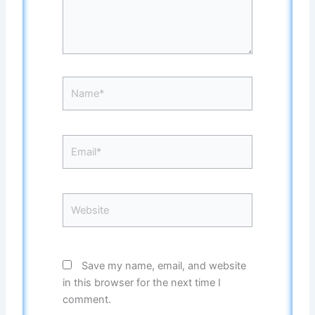
Name*
Email*
Website
Save my name, email, and website
in this browser for the next time I
comment.