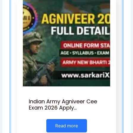
Indian Army Agniveer Cee
Exam 2026 Apply…
Read more