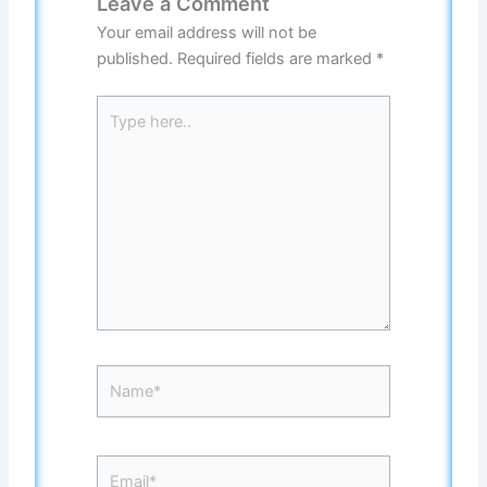
Leave a Comment
Your email address will not be
published.
Required fields are marked
*
Type
here..
Name*
Email*