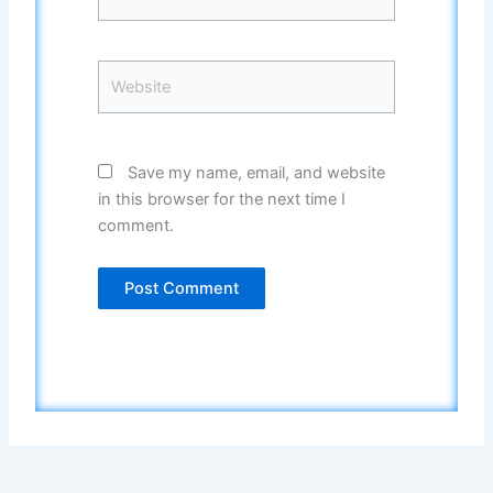
Website
Save my name, email, and website
in this browser for the next time I
comment.