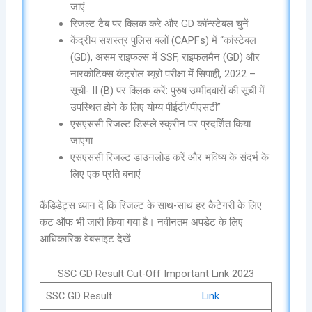
जाएं
रिजल्ट टैब पर क्लिक करे और GD कॉन्स्टेबल चुनें
केंद्रीय सशस्त्र पुलिस बलों (CAPFs) में “कांस्टेबल
(GD), असम राइफल्स में SSF, राइफलमैन (GD) और
नारकोटिक्स कंट्रोल ब्यूरो परीक्षा में सिपाही, 2022 –
सूची- II (B) पर क्लिक करें: पुरुष उम्मीदवारों की सूची में
उपस्थित होने के लिए योग्य पीईटी/पीएसटी”
एसएससी रिजल्ट डिस्प्ले स्क्रीन पर प्रदर्शित किया
जाएगा
एसएससी रिजल्ट डाउनलोड करें और भविष्य के संदर्भ के
लिए एक प्रति बनाएं
कैंडिडेट्स ध्यान दें कि रिजल्ट के साथ-साथ हर कैटेगरी के लिए
कट ऑफ भी जारी किया गया है। नवीनतम अपडेट के लिए
आधिकारिक वेबसाइट देखें
SSC GD Result Cut-Off Important Link 2023
SSC GD Result
Link