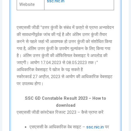
ssc.nic.in
Website
एसएससी जीडी “उत्तर कुंजी के संबंध में छत्रो से प्राप्त अभ्यावेदन
की सावधानीपूर्वक जांच की गई है और अंतिम उत्तर कुंजी तैयार
करने से पहले जहां भी आवश्यक हो उत्तर कुंजी को संशोधित किया
गया है, अंतिम उत्तर कुंजी के उपयोग मूल्यांकन के लिए किया गया
है। अंतिम उत्तर कुंजी की ऑफिसियल वेबसाइट पे अपलोड की
जाएगी। आयोग 17.04.2023 से 08.05.2023 तक।”
आधिकारिक वेबसाइट पे खोज के पढ़ सकते है
स्कोरकार्ड 27 अप्रैल, 2023 से आयोग की आधिकारिक वेबसाइट
पर उपलब्ध होगा।
SSC GD Constable Result 2023 – How to
download
एसएससी जीडी कांस्टेबल रिजल्ट 2023 – कैसे प्राप्त करें
एसएससी के आधिकारिक वेब साइट –
ssc.nic.in
पर