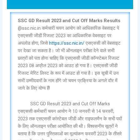
SSC GD Result 2023 and Cut Off Marks Results
@ssc.nic.in कर्मचारी चयन आयोग को आधिकारिक वेबसाइट पे
एसएससी जीडी रिजल्ट 2023 का आधिकारिक वेबसाइट पर
अपलोड होगा, जिसे
https://ssc.nic.in/
एसएससी की वेबसाइट
पर देखा जा सकता है। जो भी ऑनलाइन परीक्षा देने वाले सभी
छात्रों को पता होना चाहिए कि एसएससी जीडी कॉन्स्टेबल रिजल्ट
2023 08 अप्रैल 2023 को आउट हो गया है। एसएससी जीडी
रिजल्ट मेरिट लिस्ट के रूप में आउट हो गया है। इस सूची में उन
सभी उम्मीदवारों के नाम होंगे जो चयन प्रक्रिया के अगले दौर में
जाने के लिए योग्य हैं!
SSC GD Result 2023 and Cut Off Marks
एसएससी कर्मचारी चयन आयोग ने 10 जनवरी से 14 फरवरी,
2023 तक एसएससी कांस्टेबल जीडी और राइफलमैन के सभी पदों
के लिए ऑनलाइन परीक्षा आयोजित की थी। विश्वसनीय सूत्रों ने
बताया है कि उत्तर पुस्तिकाओं का मूल्यांकन फरवरी 2023 के तीसरे