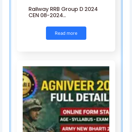
Railway RRB Group D 2024
CEN 08-2024…
Read more