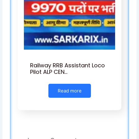
Railway RRB Assistant Loco
Pilot ALP CEN…
Read more