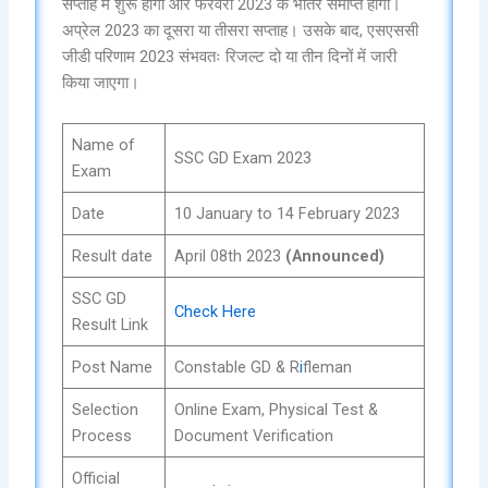
सप्ताह में शुरू होगा और फरवरी 2023 के भीतर समाप्त होगा।
अप्रेल 2023 का दूसरा या तीसरा सप्ताह। उसके बाद, एसएससी
जीडी परिणाम 2023 संभवतः रिजल्ट दो या तीन दिनों में जारी
किया जाएगा।
Name of
SSC GD Exam 2023
Exam
Date
10 January to 14 February 2023
Result date
April 08th 2023
(Announced)
SSC GD
Check H
e
re
Result Link
Post Name
Constable GD & R
i
fleman
Selection
Online Exam,‌ Physical Test &
Process
Document Verification
Official