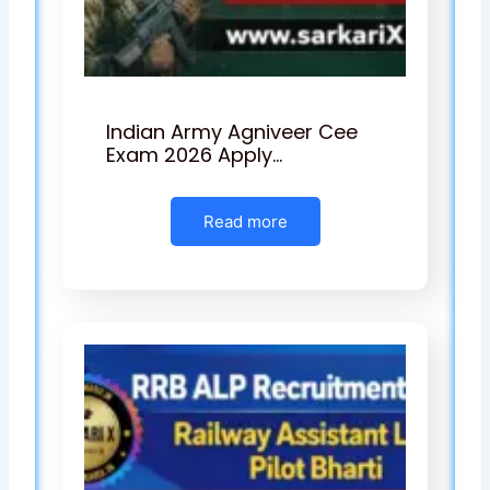
Indian Army Agniveer Cee
Exam 2026 Apply…
Read more