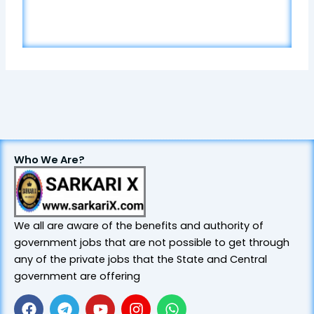
Who We Are?
We all are aware of the benefits and authority of
government jobs that are not possible to get through
any of the private jobs that the State and Central
government are offering