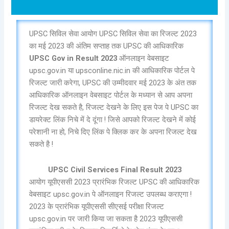
UPSC सिविल सेवा आयोग UPSC सिविल सेवा का रिजल्ट 2023
का मई 2023 की अंतिम सप्ताह तक UPSC की आधिकारिक
UPSC Gov in Result 2023
ऑनलाइन वेबसाइट
upsc.gov.in या upsconline.nic.in की आधिकारिक पोर्टल पे
रिजल्ट जारी करेगा, UPSC की उम्मीदवार मई 2023 के अंत तक
आधिकारिक ऑनलाइन वेबसाइट पोर्टल के मध्यान से आप अपना
रिजल्ट देख सकते है, रिजल्ट देखने के लिए इस पेज पे UPSC का
डायरेक्ट लिंक निचे में दे दूंगा ! जिसे आपको रिजल्ट देखने में कोई
परेशानी ना हो, निचे दिए लिंक पे क्लिक कर के अपना रिजल्ट देख
सकते है !
UPSC Civil Services Final Result 2023
आयोग यूपीएससी 2023 प्रारंभिक रिजल्ट UPSC की आधिकारिक
वेबसाइट upsc.gov.in पे ऑनलाइन रिजल्ट उपलब्ध कराएगा !
2023 के प्रारंभिक यूपीएससी सीएसई परीक्षा रिजल्ट
upsc.gov.in पर जारी किया जा सकता है 2023 यूपीएससी