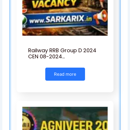
Railway RRB Group D 2024
CEN 08-2024…
Read more