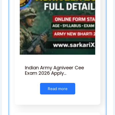
Indian Army Agniveer Cee
Exam 2026 Apply…
Read more