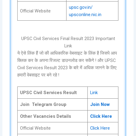
upsc.gov.in/
Official Website
upsconline.nic.in
UPSC Civil Services Final Result 2023 Important
Link
ये ऐसे लिंक हैं जो की आधिकारिक वेबसाइट के लिंक है जिसपे आप
क्लिक कर के अपना रिजल्ट डाउनलोड कर सकेंगे ! और UPSC
Civil Services Result 2023 के बारे में अधिक जानने के लिए
हमारी वेबसाइट पर बने रहे !
UPSC Civil Services Result
Link
Join Telegram Group
Join Now
Other Vacancies Details
Click Here
Official Website
Click Here