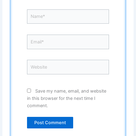
Name*
Email*
Website
Save my name, email, and website
in this browser for the next time I
comment.