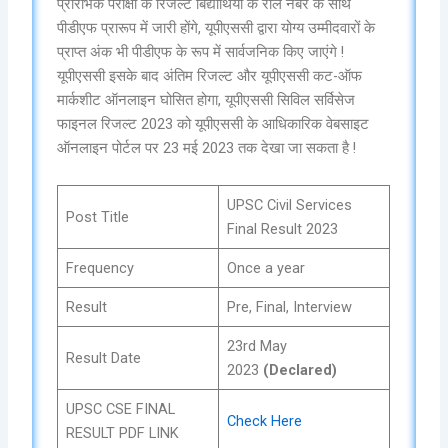
प्रारंभिक परीक्षा के रिजल्ट बिद्यार्थियो के रोल नंबर के साथ
पीडीएफ प्रारूप में जारी होंगे, यूपीएससी द्वारा योग्य उम्मीदवारों के
प्राप्त अंक भी पीडीएफ के रूप में सार्वजनिक किए जाएंगे !
यूपीएससी इसके बाद अंतिम रिजल्ट और यूपीएससी कट-ऑफ
मार्कशीट ऑनलाइन घोसित होगा, यूपीएससी सिविल सर्विसेज
फाइनल रिजल्ट 2023 को यूपीएससी के आधिकारिक वेबसाइट
ऑनलाइन पोर्टल पर 23 मई 2023 तक देखा जा सकता है !
UPSC Civil Services
Post Title
Final Result 2023
Frequency
Once a year
Result
Pre, Final, Interview
23rd May
Result Date
2023
(Declared)
UPSC CSE FINAL
Check Here
RESULT PDF LINK