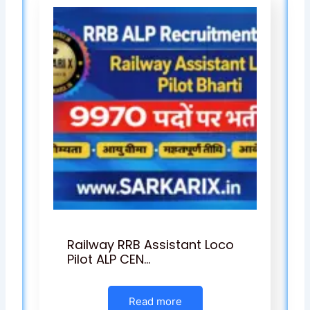
Railway RRB Assistant Loco
Pilot ALP CEN…
Read more