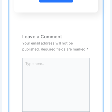
Leave a Comment
Your email address will not be
published.
Required fields are marked
*
Type
here..