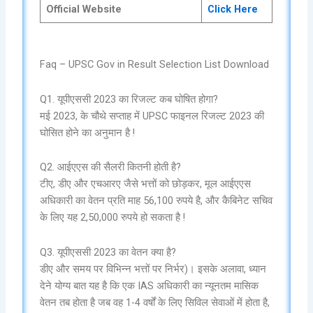
Official Website
Click Here
Faq – UPSC Gov in Result Selection List Download
Q1. यूपीएससी 2023 का रिजल्ट कब घोषित होगा?
मई 2023, के चौथे सप्ताह में UPSC फाइनल रिजल्ट 2023 की
घोसित होने का अनुमान है !
Q2. आईएएस की सैलरी कितनी होती है?
टीए, डीए और एचआरए जैसे भत्तों को छोड़कर, मूल आईएएस
अधिकारी का वेतन प्रति माह 56,100 रुपये है, और कैबिनेट सचिव
के लिए यह 2,50,000 रुपये हो सकता है !
Q3. यूपीएससी 2023 का वेतन क्या है?
डीए और समय पर विभिन्न भत्तों पर निर्भर)। इसके अलावा, ध्यान
देने योग्य बात यह है कि एक IAS अधिकारी का न्यूनतम मासिक
वेतन तब होता है जब वह 1-4 वर्षों के लिए सिविल सेवाओं में होता है,