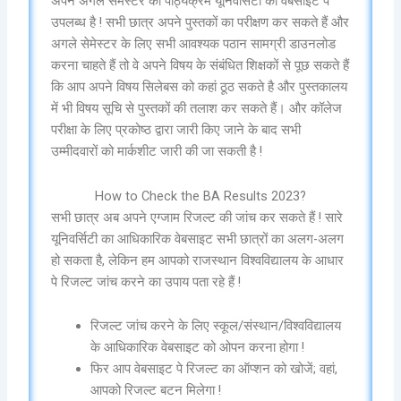
अपने अगले सेमेस्टर का पाठ्यक्रम यूनिवर्सिटी की वेबसाइट पे
उपलब्ध है ! सभी छात्र अपने पुस्तकों का परीक्षण कर सकते हैं और
अगले सेमेस्टर के लिए सभी आवश्यक पठान सामग्री डाउनलोड
करना चाहते हैं तो वे अपने विषय के संबंधित शिक्षकों से पूछ सकते हैं
कि आप अपने विषय सिलेबस को कहां ठूठ सकते है और पुस्तकालय
में भी विषय सूचि से पुस्तकों की तलाश कर सकते हैं। और कॉलेज
परीक्षा के लिए प्रकोष्ठ द्वारा जारी किए जाने के बाद सभी
उम्मीदवारों को मार्कशीट जारी की जा सकती है !
How to Check the BA Results 2023?
सभी छात्र अब अपने एग्जाम रिजल्ट की जांच कर सकते हैं ! सारे
यूनिवर्सिटी का आधिकारिक वेबसाइट सभी छात्रों का अलग-अलग
हो सकता है, लेकिन हम आपको राजस्थान विश्वविद्यालय के आधार
पे रिजल्ट जांच करने का उपाय पता रहे हैं !
रिजल्ट जांच करने के लिए स्कूल/संस्थान/विश्वविद्यालय
के आधिकारिक वेबसाइट को ओपन करना होगा !
फिर आप वेबसाइट पे रिजल्ट का ऑप्शन को खोजें; वहां,
आपको रिजल्ट बटन मिलेगा !