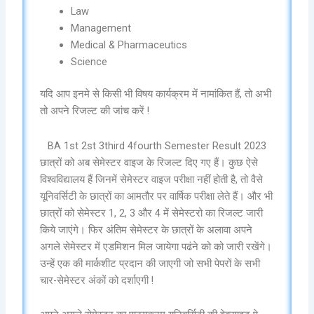
Law
Management
Medical & Pharmaceutics
Science
यदि आप इनमे से किसी भी विषय कार्यक्रम में नामांकित हैं, तो अभी
तो अपने रिजल्ट की जांच करें !
BA 1st 2st 3third 4fourth Semester Result 2023
छात्रों को अब सेमेस्टर वाइज के रिजल्ट दिए गए हैं। कुछ ऐसे
विश्वविद्यालय हैं जिनमें सेमेस्टर वाइज परीक्षा नहीं होती है, तो वैसे
यूनिवर्सिटी के छात्रों का आमतौर पर वार्षिक परीक्षा लेते हैं। और भी
छात्रों को सेमेस्टर 1, 2, 3 और 4 में सेमेस्टरो का रिजल्ट जारी
किये जाएंगे। फिर अंतिम सेमेस्टर के छात्रों के अलावा अपने
अगले सेमेस्टर में एडमिशन मिल जायेगा पढंने को को जारी रखेंगे।
उन्हें एक की मार्कशीट प्रदान की जाएगी जो सभी पेपरों के सभी
चार-सेमेस्टर अंकों को दर्शाएगी !