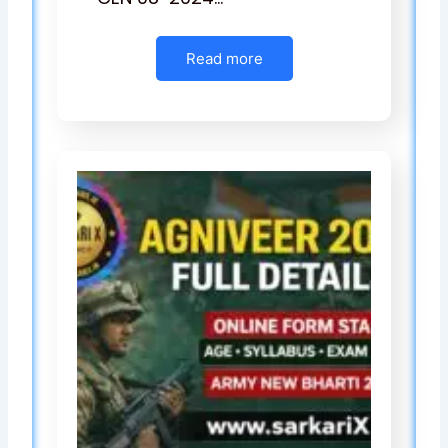
Read more