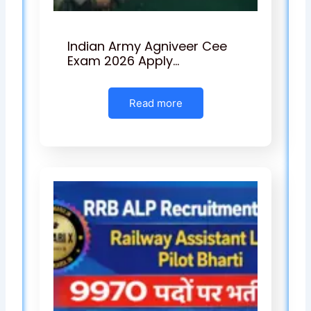
Indian Army Agniveer Cee
Exam 2026 Apply…
Read more