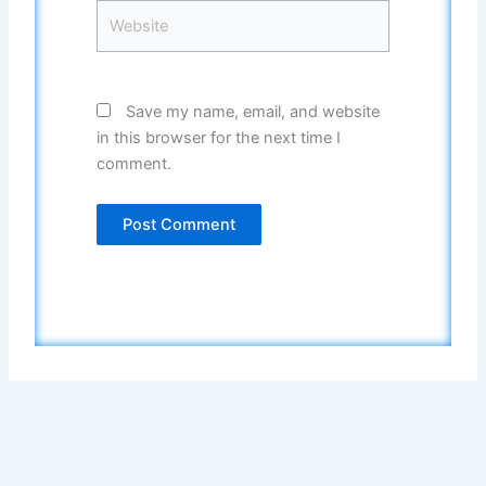
Website
Save my name, email, and website
in this browser for the next time I
comment.