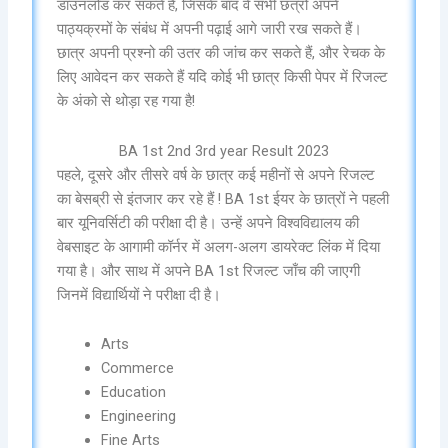
डाउनलोड कर सकते हैं, जिसके बाद वे सभी छत्रो अपने
पाठ्यक्रमों के संबंध में अपनी पढ़ाई आगे जारी रख सकते हैं।
छात्र अपनी प्रश्नो की उतर की जांच कर सकते हैं, और रेचक के
लिए आवेदन कर सकते हैं यदि कोई भी छात्र किसी पेपर में रिजल्ट
के अंको से थोड़ा रह गया है!
BA 1st 2nd 3rd year Result 2023
पहले, दूसरे और तीसरे वर्ष के छात्र कई महीनों से अपने रिजल्ट
का बेसब्री से इंतजार कर रहे हैं ! BA 1st ईयर के छात्रों ने पहली
बार यूनिवर्सिटी की परीक्षा दी है। उन्हें अपने विश्वविद्यालय की
वेबसाइट के आगामी कॉर्नर में अलग-अलग डायरेक्ट लिंक में दिया
गया है। और साथ में अपने BA 1st रिजल्ट जाँच की जाएगी
जिनमें विद्यार्थियों ने परीक्षा दी है।
Arts
Commerce
Education
Engineering
Fine Arts