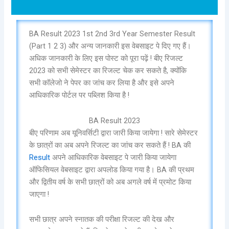
BA Result 2023 1st 2nd 3rd Year Semester Result
(Part 1 2 3) और अन्य जानकारी इस वेबसाइट पे दिए गए हैं।
अधिक जानकारी के लिए इस पोस्ट को पूरा पढ़ें ! बीए रिजल्ट
2023 को सभी सेमेस्टर का रिजल्ट चेक कर सकते है, क्योंकि
सभी कॉलेजो ने पेपर का जांच कर लिया है और इसे अपने
आधिकारिक पोर्टल पर पब्लिश किया है !
BA Result 2023
बीए परिणाम अब यूनिवर्सिटी द्वारा जारी किया जायेगा ! सारे सेमेस्टर
के छात्रों का अब अपने रिजल्ट का जांच कर सकते हैं ! BA की
Result
अपने आधिकारिक वेबसाइट पे जारी किया जायेगा
ऑफिसियल वेबसाइट द्वारा अपलोड किया गया है। BA की प्रथम
और द्वितीय वर्ष के सभी छात्रों को अब अगले वर्ष में प्रमोट किया
जाएगा !
सभी छात्र अपने स्नातक की परीक्षा रिजल्ट की देख और