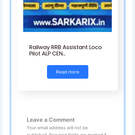
Railway RRB Assistant Loco
Pilot ALP CEN…
Read more
Leave a Comment
Your email address will not be
published.
Required fields are marked
*