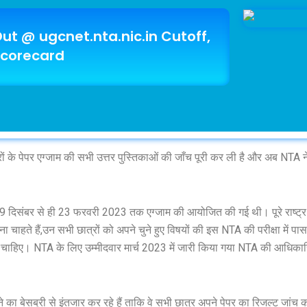
ut @ ugcnet.nta.nic.in Cutoff,
corecard
े पेपर एग्जाम की सभी उत्तर पुस्तिकाओं की जाँच पूरी कर ली है और अब NTA
दिसंबर से ही 23 फरवरी 2023 तक एग्जाम की आयोजित की गई थी। पूरे राष्ट्र म
ा चाहते हैं,उन सभी छात्रों को अपने चुने हुए विषयों की इस NTA की परीक्षा में पास
करना चाहिए। NTA के लिए उम्मीदवार मार्च 2023 में जारी किया गया NTA की आधिकार
का बेसब्री से इंतजार कर रहे हैं ताकि वे सभी छात्र अपने पेपर का रिजल्ट जांच 