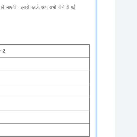
 जाएगी। इससे पहले, आप सभी नीचे दी गई
r 2