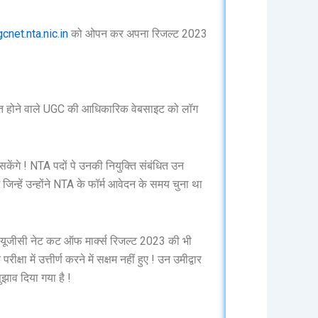
cnet.nta.nic.in
को ओपन कर अपना रिजल्ट 2023
थित होने वाले UGC की आधिकारिक वेबसाइट को लॉग
सकेंगे ! NTA पदों पे उनकी नियुक्ति संबंधित उन
जिन्हें उन्होंने NTA के फॉर्म आवेदन के समय चुना था
ीए यूजीसी नेट कट ऑफ मार्क्स रिजल्ट 2023 की भी
 में उत्तीर्ण करने में सक्षम नहीं हुए ! उन उमीद्वार
झाव दिया गया है !