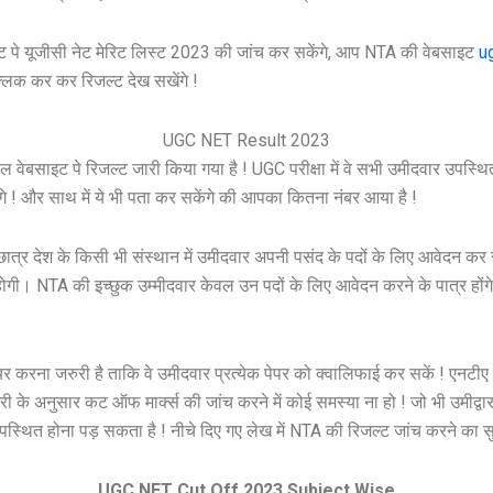
ट पे यूजीसी नेट मेरिट लिस्ट 2023 की जांच कर सकेंगे, आप NTA की वेबसाइट
ug
क्लिक कर कर रिजल्ट देख सखेंगे !
UGC NET Result 2023
ेबसाइट पे रिजल्ट जारी किया गया है ! UGC परीक्षा में वे सभी उमीदवार उपस्
गे ! और साथ में ये भी पता कर सकेंगे की आपका कितना नंबर आया है !
े छात्र देश के किसी भी संस्थान में उमीदवार अपनी पसंद के पदों के लिए आवेदन कर 
े होगी। NTA की इच्छुक उम्मीदवार केवल उन पदों के लिए आवेदन करने के पात्र होंगे 
यर करना जरुरी है ताकि वे उमीदवार प्रत्येक पेपर को क्वालिफाई कर सकें ! एनट
 अनुसार कट ऑफ मार्क्स की जांच करने में कोई समस्या ना हो ! जो भी उमीद्वार परीक्षा
उपस्थित होना पड़ सकता है ! नीचे दिए गए लेख में NTA की रिजल्ट जांच करने का सु
UGC NET Cut Off 2023 Subject Wise