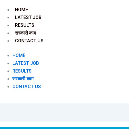
HOME
LATEST JOB
RESULTS
सरकारी काम
CONTACT US
HOME
LATEST JOB
RESULTS
सरकारी काम
CONTACT US