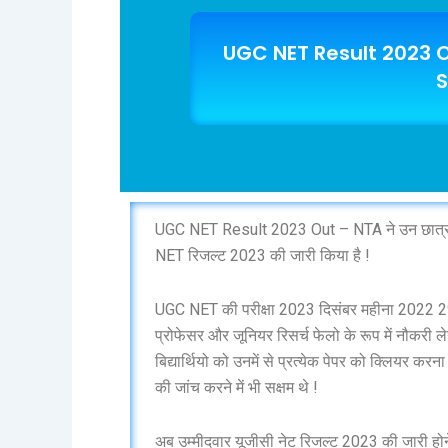
UGC NET Result 2023 O
S
UGC NET Result 2023 Out – NTA ने उन छात्रों क
NET रिजल्ट 2023 की जारी किया है !
UGC NET की परीक्षा 2023 दिसंबर महीना 2022 29 
प्रोफेसर और जूनियर रिसर्च फेलो के रूप में नौकरी लेन
बिद्यार्थियो को उनमें से प्रत्येक पेपर को क्लियर 
की जांच करने में भी सक्षम थे !
अब उम्मीदवार यूजीसी नेट रिजल्ट 2023 की जारी होने 