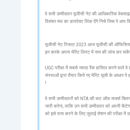
वे सभी उम्मीदवार यूजीसी नेट की आधिकारिक वेबसाइ
दिसंबर मंथ का डायरेक्ट लिंक देंगे निचे जिस पे आप 
यूजीसी नेट रिजल्ट 2023 आज यूजीसी की ऑफिसियल व
इन करके अपना मेरिट लिस्ट में नाम की जांच कर सकें
UGC परीक्षा में सबसे ज्यादा रैंक हासिल करने वाले व
संस्थाओं द्वारा तैयार किये गए मेरिट सूची के आधार प
!
वे सभी उम्मीदवारों को NTA की कट ऑफ मार्क्स क्लि
जारी करेगा, ताकि उन सभी उम्मीदवार को अपनी कैटेगरी के
को इसे पास करने के लिए जुलाई सेशन की परीक्षा में 