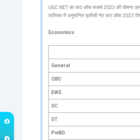
UGC NET का कट ऑफ मार्क्स 2023 की घोषणा आज 
तालिका में अनुमानित यूजीसी नेट कट ऑफ 2023 विष
Economics
General
OBC
EWS
SC
ST
PwBD